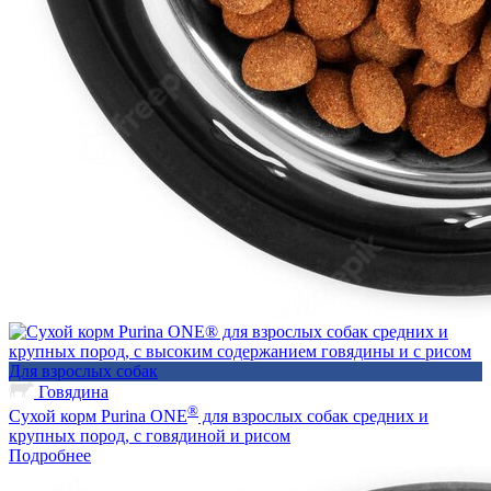
Для взрослых собак
Говядина
®
Сухой корм Purina ONE
для взрослых собак средних и
крупных пород, с говядиной и рисом
Подробнее