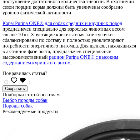
поступление достаточного количества энергии. В охотничий
сезон порции корма должны быть увеличены сообразно
уровню физической активности.
Корм Purina ONE® для собак средних и крупных пород
предназначен специально для взрослых животных весом
свыше 10 кг. Хрустящие крокеты и мягкие кусочки
сбалансированы по составу и полностью удовлетворяют
потребности энергичного питомца. Для щенков, находящихся
в активной фазе роста, предназначен специальный
высококачественный
рацион Purina ONE® с высоким
содержанием курицы и с рисом
.
Понравилась статья?
1
Подборки статей по темам
Выбор породы собак
Породы собак
Рекомендуемые продукты