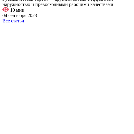
наружностью и превосходными рабочими качествами.
10 мин
04 сентября 2023
Все статьи