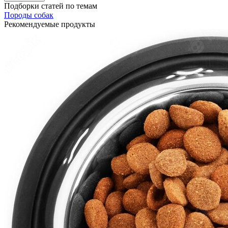
Подборки статей по темам
Породы собак
Рекомендуемые продукты