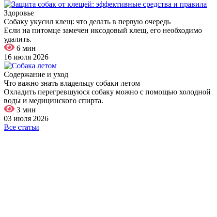
Здоровье
Собаку укусил клещ: что делать в первую очередь
Если на питомце замечен иксодовый клещ, его необходимо
удалить.
6 мин
16 июля 2026
Содержание и уход
Что важно знать владельцу собаки летом
Охладить перегревшуюся собаку можно с помощью холодной
воды и медицинского спирта.
3 мин
03 июля 2026
Все статьи