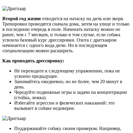
Второй год жизни
отводится на натаску на дичь или зверя.
Тренировки проводятся сначала дома, затем на улице и только
в последнюю очередь в поле. Начинать натаску можно не
ранее, чем с 7 месяцев, и только в том случае, если собака
усвоила базовый курс дрессировки. Охота с дратхааром
начинается с одного вида дичи. Но в последующем
специализацию можно расширить.
Как проводить дрессировку:
Не переходите к следующему упражнению, пока не
усвоено предыдущее.
Занимайтесь ежедневно, но не более, чем 20 минут в
день.
Чередуйте подвижные игры и задачи на концентрацию
(стойка, лежка).
Избегайте агрессии и физических наказаний: это
вызывает в собаке недоверие.
Поддерживайте собаку своим примером. Например,