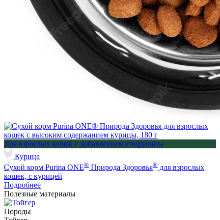
Для взрослых кошек с добавлением спирулины
Курица
®
®
Сухой корм Purina ONE
Природа Здоровья
для взрослых
кошек, с курицей
Подробнее
Полезные материалы
Породы