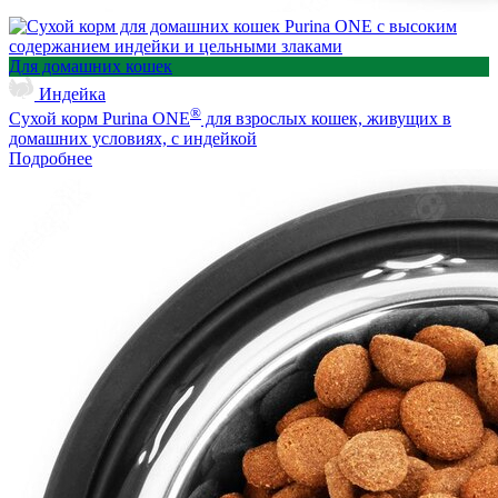
Для домашних кошек
Индейка
®
Сухой корм Purina ONE
для взрослых кошек, живущих в
домашних условиях, с индейкой
Подробнее