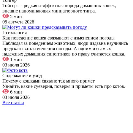
Тойгер
Тойгер — редкая и эффектная порода домашних кошек,
внешне напоминающая миниатюрного тигра.
5 мин
05 августа 2026
Психология
Как поведение кошек связывают с изменением погоды
Наблюдая за поведением животных, люди издавна научились
предсказывать изменения погоды. А одним из самых
надежных домашних синоптиков по праву считается кошка.
1 мин
03 июля 2026
Содержание и уход
Почему с кошками связано так много примет
Узнайте, какие суеверия, поверья и приметы есть про котов.
6 мин
03 июля 2026
Все статьи