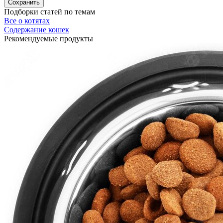
Подборки статей по темам
Все о котятах
Содержание кошек
Рекомендуемые продукты