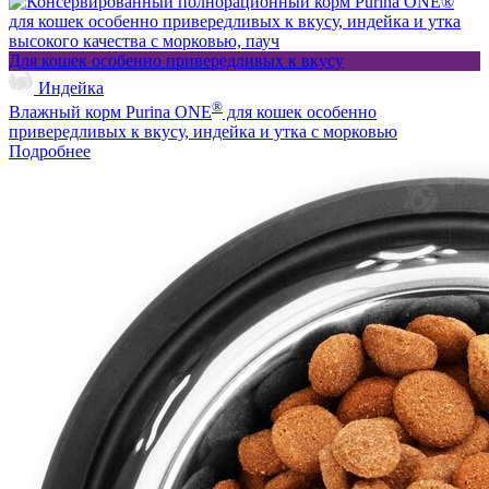
Для кошек особенно привередливых к вкусу
Индейка
®
Влажный корм Purina ONE
для кошек особенно
привередливых к вкусу, индейка и утка с морковью
Подробнее