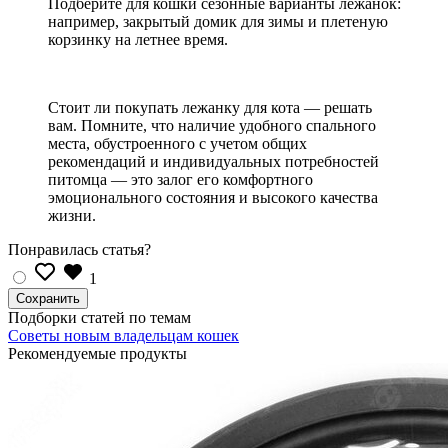
Подберите для кошки сезонные варианты лежанок:
например, закрытый домик для зимы и плетеную
корзинку на летнее время.
Стоит ли покупать лежанку для кота — решать
вам. Помните, что наличие удобного спального
места, обустроенного с учетом общих
рекомендаций и индивидуальных потребностей
питомца — это залог его комфортного
эмоционального состояния и высокого качества
жизни.
Понравилась статья?
1
Подборки статей по темам
Советы новым владельцам кошек
Рекомендуемые продукты