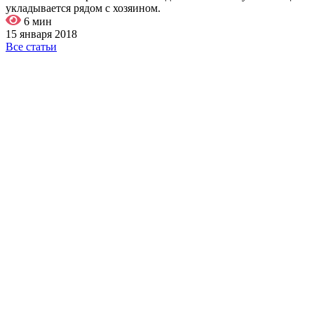
укладывается рядом с хозяином.
6 мин
15 января 2018
Все статьи