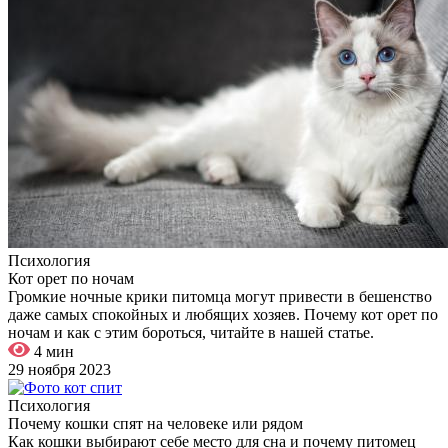
Психология
Кот орет по ночам
Громкие ночные крики питомца могут привести в бешенство
даже самых спокойных и любящих хозяев. Почему кот орет по
ночам и как с этим бороться, читайте в нашей статье.
4 мин
29 ноября 2023
Психология
Почему кошки спят на человеке или рядом
Как кошки выбирают себе место для сна и почему питомец