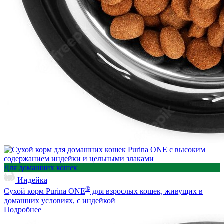
Для домашних кошек
Индейка
®
Сухой корм Purina ONE
для взрослых кошек, живущих в
домашних условиях, с индейкой
Подробнее