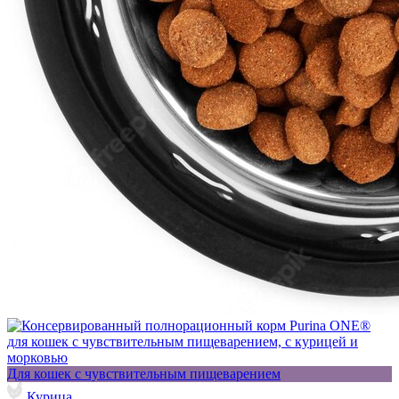
Для кошек с чувствительным пищеварением
Курица