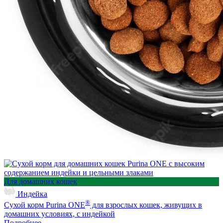
Для домашних кошек
Индейка
®
Сухой корм Purina ONE
для взрослых кошек, живущих в
домашних условиях, с индейкой
Подробнее