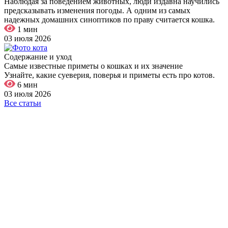
Наблюдая за поведением животных, люди издавна научились
предсказывать изменения погоды. А одним из самых
надежных домашних синоптиков по праву считается кошка.
1 мин
03 июля 2026
Содержание и уход
Самые известные приметы о кошках и их значение
Узнайте, какие суеверия, поверья и приметы есть про котов.
6 мин
03 июля 2026
Все статьи