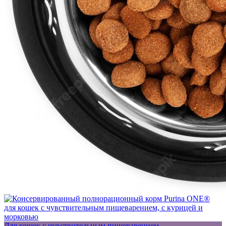
Для кошек с чувствительным пищеварением