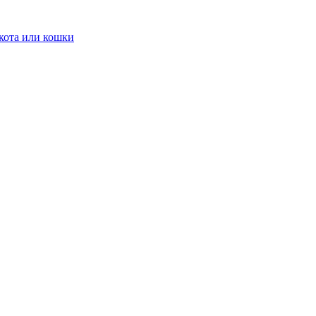
кота или кошки