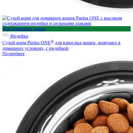
Для домашних кошек
Индейка
®
Сухой корм Purina ONE
для взрослых кошек, живущих в
домашних условиях, с индейкой
Подробнее