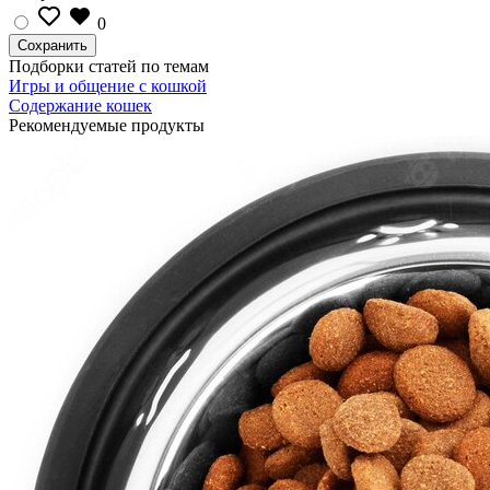
0
Подборки статей по темам
Игры и общение с кошкой
Содержание кошек
Рекомендуемые продукты