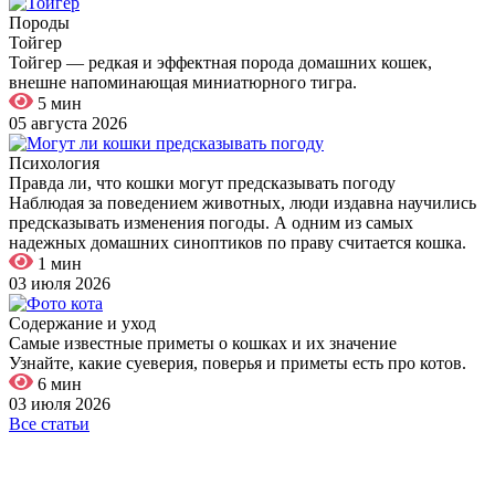
Породы
Тойгер
Тойгер — редкая и эффектная порода домашних кошек,
внешне напоминающая миниатюрного тигра.
5 мин
05 августа 2026
Психология
Правда ли, что кошки могут предсказывать погоду
Наблюдая за поведением животных, люди издавна научились
предсказывать изменения погоды. А одним из самых
надежных домашних синоптиков по праву считается кошка.
1 мин
03 июля 2026
Содержание и уход
Самые известные приметы о кошках и их значение
Узнайте, какие суеверия, поверья и приметы есть про котов.
6 мин
03 июля 2026
Все статьи