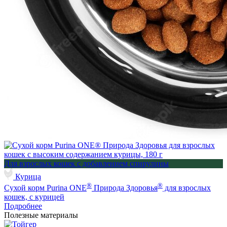
Для взрослых кошек с добавлением спирулины
Курица
®
®
Сухой корм Purina ONE
Природа Здоровья
для взрослых
кошек, с курицей
Подробнее
Полезные материалы