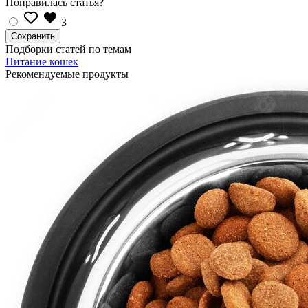
Понравилась статья?
3
Подборки статей по темам
Питание кошек
Рекомендуемые продукты