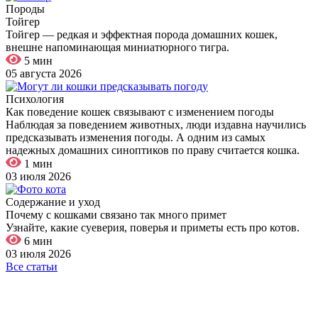
Породы
Тойгер
Тойгер — редкая и эффектная порода домашних кошек,
внешне напоминающая миниатюрного тигра.
5 мин
05 августа 2026
Психология
Как поведение кошек связывают с изменением погоды
Наблюдая за поведением животных, люди издавна научились
предсказывать изменения погоды. А одним из самых
надежных домашних синоптиков по праву считается кошка.
1 мин
03 июля 2026
Содержание и уход
Почему с кошками связано так много примет
Узнайте, какие суеверия, поверья и приметы есть про котов.
6 мин
03 июля 2026
Все статьи