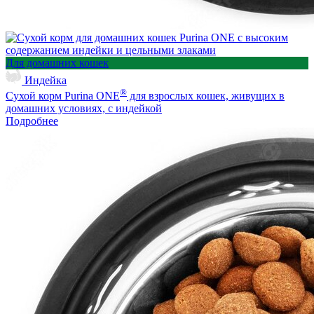
Для домашних кошек
Индейка
®
Сухой корм Purina ONE
для взрослых кошек, живущих в
домашних условиях, с индейкой
Подробнее