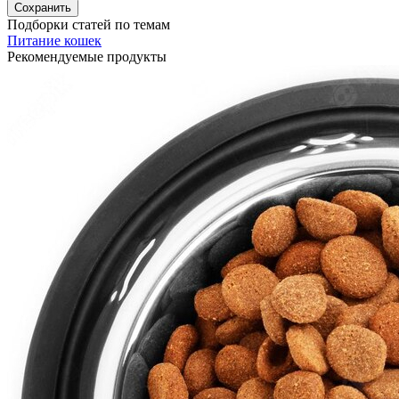
Подборки статей по темам
Питание кошек
Рекомендуемые продукты