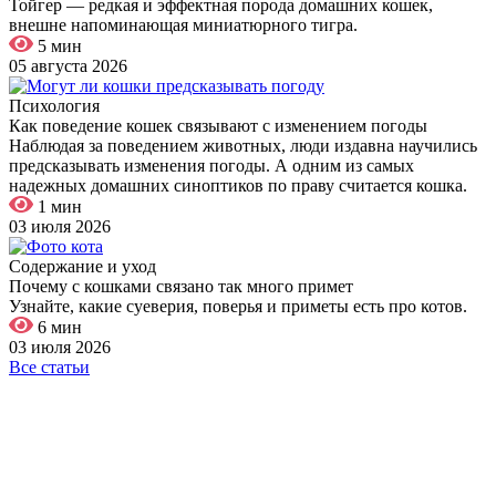
Тойгер — редкая и эффектная порода домашних кошек,
внешне напоминающая миниатюрного тигра.
5 мин
05 августа 2026
Психология
Как поведение кошек связывают с изменением погоды
Наблюдая за поведением животных, люди издавна научились
предсказывать изменения погоды. А одним из самых
надежных домашних синоптиков по праву считается кошка.
1 мин
03 июля 2026
Содержание и уход
Почему с кошками связано так много примет
Узнайте, какие суеверия, поверья и приметы есть про котов.
6 мин
03 июля 2026
Все статьи