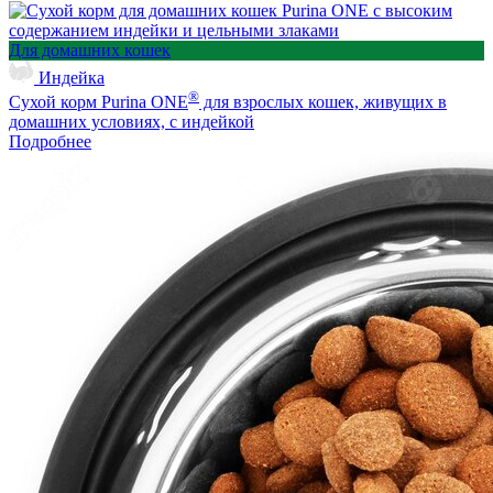
Для домашних кошек
Индейка
®
Сухой корм Purina ONE
для взрослых кошек, живущих в
домашних условиях, с индейкой
Подробнее