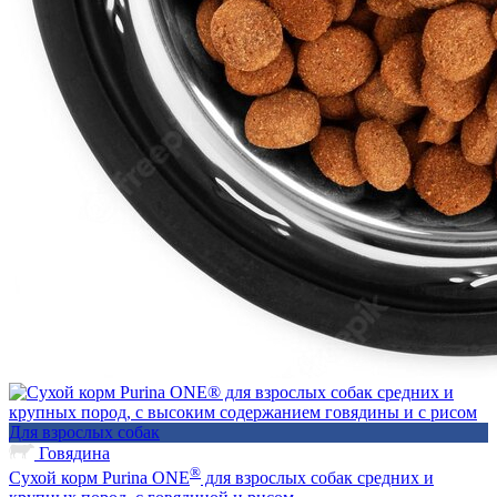
Для взрослых собак
Говядина
®
Сухой корм Purina ONE
для взрослых собак средних и