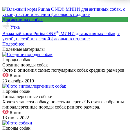
Для активных собак
Утка
®
Влажный корм Purina ONE
МИНИ для активных собак, с
уткой, пастой и зеленой фасолью в подливе
Подробнее
Полезные материалы
Породы собак
Средние породы собак
Фото и описания самых популярных собак средних размеров.
8 мин
23 октября 2019
Породы собак
Гипоаллергенные собаки
Хочется завести собаку, но есть аллергия? В статье собранны
гипоаллергенные породы собак разного размера.
8 мин
13 июля 2022
Породы собак