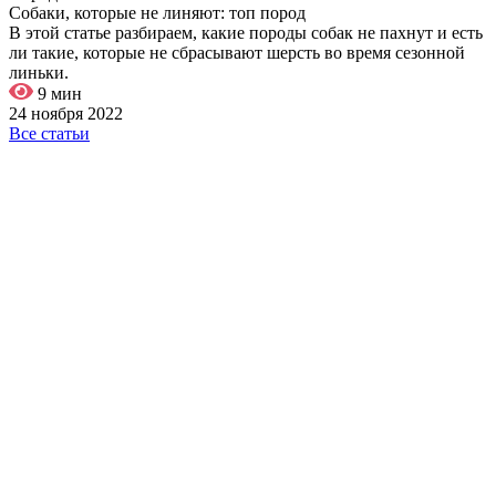
Собаки, которые не линяют: топ пород
В этой статье разбираем, какие породы собак не пахнут и есть
ли такие, которые не сбрасывают шерсть во время сезонной
линьки.
9 мин
24 ноября 2022
Все статьи