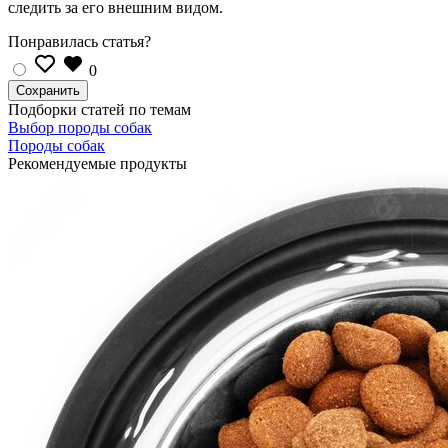
следить за его внешним видом.
Понравилась статья?
0
Подборки статей по темам
Выбор породы собак
Породы собак
Рекомендуемые продукты