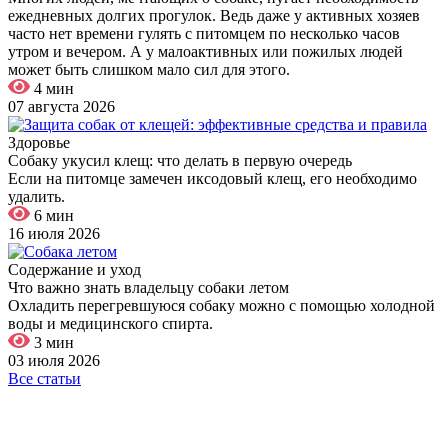
ежедневных долгих прогулок. Ведь даже у активных хозяев
часто нет времени гулять с питомцем по несколько часов
утром и вечером. А у малоактивных или пожилых людей
может быть слишком мало сил для этого.
4 мин
07 августа 2026
Здоровье
Собаку укусил клещ: что делать в первую очередь
Если на питомце замечен иксодовый клещ, его необходимо
удалить.
6 мин
16 июля 2026
Содержание и уход
Что важно знать владельцу собаки летом
Охладить перегревшуюся собаку можно с помощью холодной
воды и медицинского спирта.
3 мин
03 июля 2026
Все статьи