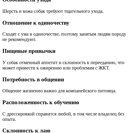
Шерсть и кожа собак требуют тщательного ухода.
Отношение к одиночеству
Сходят с ума в одиночестве, поэтому занятым людям породу
не рекомендуют.
Пищевые привычки
У собак отменный аппетит и склонность к перееданию, что
может привести к ожирению или проблемам с ЖКТ.
Потребность в общении
Общение жизненно важно для компанейского питомца.
Расположенность к обучению
С дрессировкой справится любой, в том числе владелец без
опыта.
Склонность к лаю