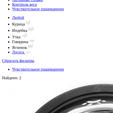
Контроль веса
Чувствительное пищеварение
Любой
Курица
Индейка
Утка
Говядина
Ягненок
Лосось
Сбросить фильтры
Чувствительное пищеварение
Найдено: 2