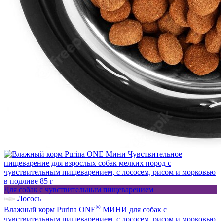
Для собак с чувствительным пищеварением
Лосось
®
Влажный корм Purina ONE
МИНИ для собак с
чувствительным пищеварением, с лососем, рисом и морковью