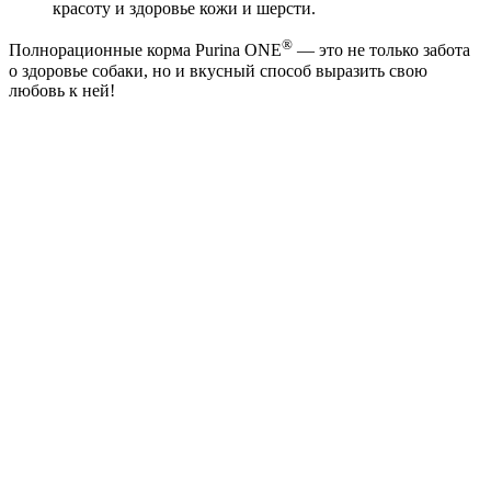
красоту и здоровье кожи и шерсти.
®
Полнорационные корма Purina ONE
— это не только забота
о здоровье собаки, но и вкусный способ выразить свою
любовь к ней!