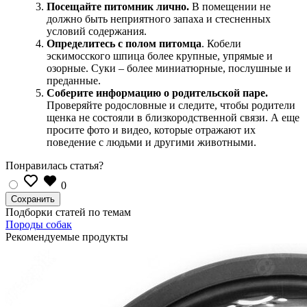
Посещайте питомник лично.
В помещении не
должно быть неприятного запаха и стесненных
условий содержания.
Определитесь с полом питомца
. Кобели
эскимосского шпица более крупные, упрямые и
озорные. Суки – более миниатюрные, послушные и
преданные.
Соберите информацию о родительской паре.
Проверяйте родословные и следите, чтобы родители
щенка не состояли в близкородственной связи. А еще
просите фото и видео, которые отражают их
поведение с людьми и другими животными.
Понравилась статья?
0
Подборки статей по темам
Породы собак
Рекомендуемые продукты