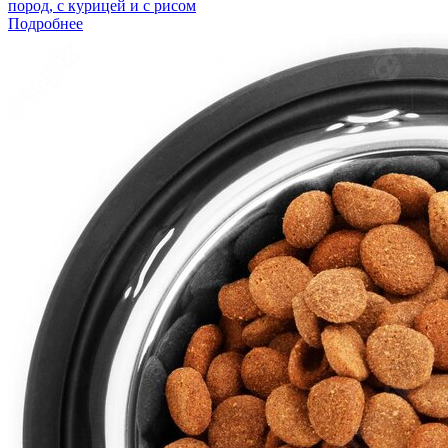
пород, с курицей и с рисом
Подробнее