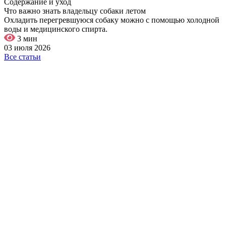
Содержание и уход
Что важно знать владельцу собаки летом
Охладить перегревшуюся собаку можно с помощью холодной
воды и медицинского спирта.
3 мин
03 июля 2026
Все статьи