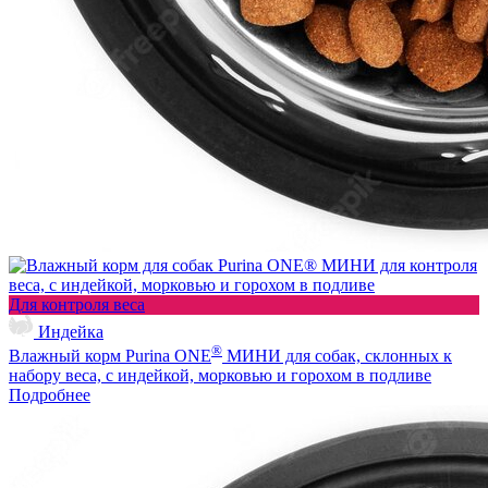
Для контроля веса
Индейка
®
Влажный корм Purina ONE
МИНИ для собак, склонных к
набору веса, с индейкой, морковью и горохом в подливе
Подробнее