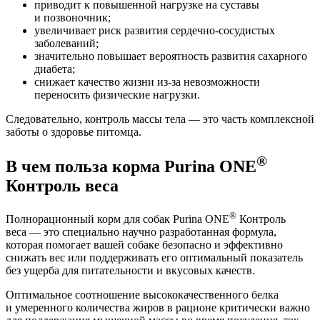
приводит к повышенной нагрузке на суставы
и позвоночник;
увеличивает риск развития сердечно-сосудистых
заболеваний;
значительно повышает вероятность развития сахарного
диабета;
снижает качество жизни из-за невозможности
переносить физические нагрузки.
Следовательно, контроль массы тела — это часть комплексной
заботы о здоровье питомца.
®
В чем польза корма Purina ONE
Контроль веса
®
Полнорационный корм для собак Purina ONE
Контроль
веса — это специально научно разработанная формула,
которая помогает вашей собаке безопасно и эффективно
снижать вес или поддерживать его оптимальный показатель
без ущерба для питательности и вкусовых качеств.
Оптимальное соотношение высококачественного белка
и умеренного количества жиров в рационе критически важно