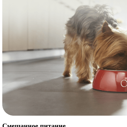
Смешанное питание