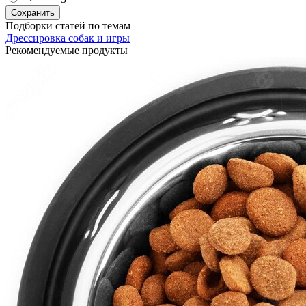
Подборки статей по темам
Дрессировка собак и игры
Рекомендуемые продукты