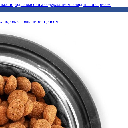
х пород, с говядиной и рисом