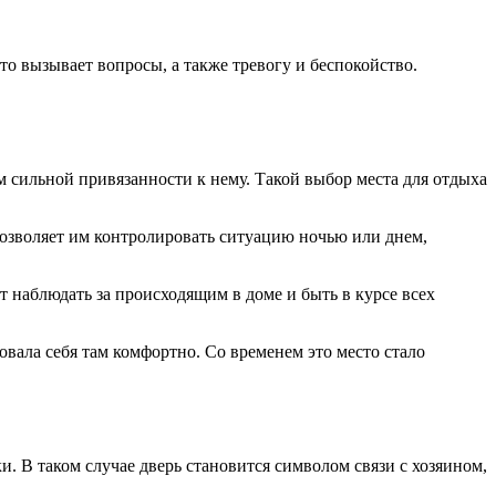
то вызывает вопросы, а также тревогу и беспокойство.
ом сильной привязанности к нему. Такой выбор места для отдыха
озволяет им контролировать ситуацию ночью или днем,
т наблюдать за происходящим в доме и быть в курсе всех
овала себя там комфортно. Со временем это место стало
. В таком случае дверь становится символом связи с хозяином,