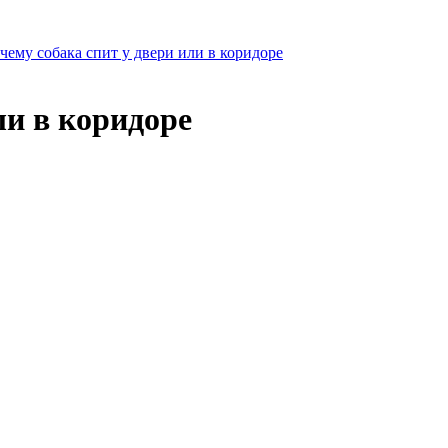
чему собака спит у двери или в коридоре
ли в коридоре