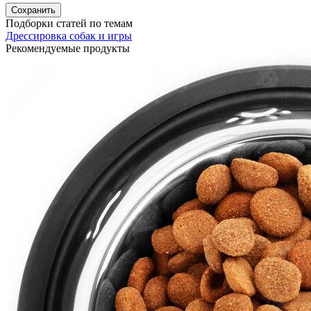
Подборки статей по темам
Дрессировка собак и игры
Рекомендуемые продукты