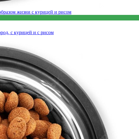
од, с курицей и с рисом