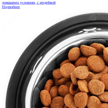
домашних условиях, с индейкой
Подробнее