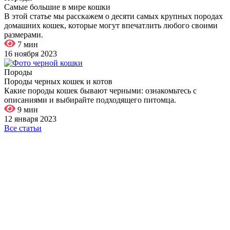
Самые большие в мире кошки
В этой статье мы расскажем о десяти самых крупных породах
домашних кошек, которые могут впечатлить любого своими
размерами.
7 мин
16 ноября 2023
Породы
Породы черных кошек и котов
Какие породы кошек бывают черными: ознакомьтесь с
описаниями и выбирайте подходящего питомца.
9 мин
12 января 2023
Все статьи