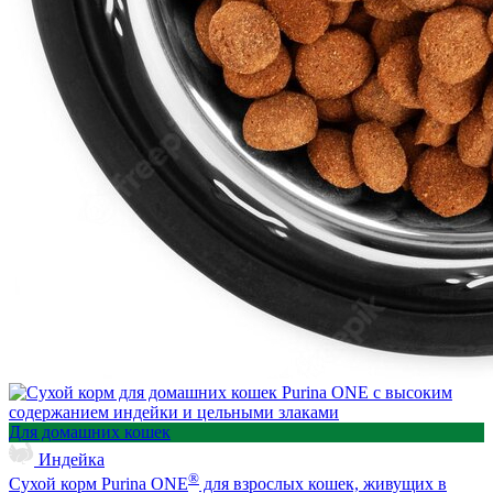
Для домашних кошек
Индейка
®
Сухой корм Purina ONE
для взрослых кошек, живущих в