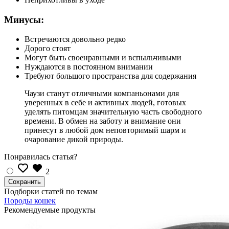
Минусы:
Встречаются довольно редко
Дорого стоят
Могут быть своенравными и вспыльчивыми
Нуждаются в постоянном внимании
Требуют большого пространства для содержания
Чаузи станут отличными компаньонами для
уверенных в себе и активных людей, готовых
уделять питомцам значительную часть свободного
времени. В обмен на заботу и внимание они
принесут в любой дом неповторимый шарм и
очарование дикой природы.
Понравилась статья?
2
Подборки статей по темам
Породы кошек
Рекомендуемые продукты