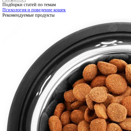
Подборки статей по темам
Психология и поведение кошек
Рекомендуемые продукты