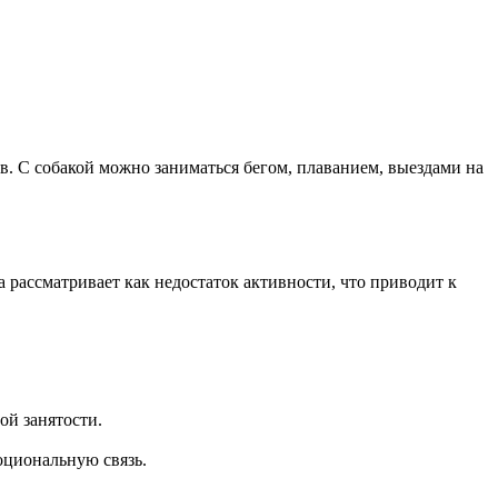
в. С собакой можно заниматься бегом, плаванием, выездами на
 рассматривает как недостаток активности, что приводит к
ой занятости.
оциональную связь.