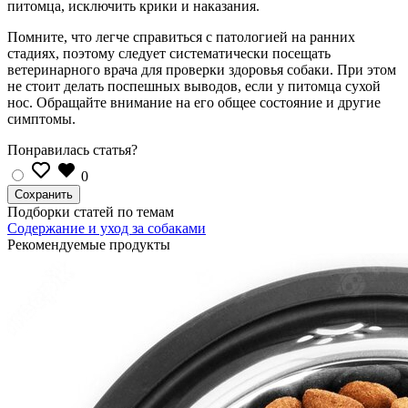
питомца, исключить крики и наказания.
Помните, что легче справиться с патологией на ранних
стадиях, поэтому следует систематически посещать
ветеринарного врача для проверки здоровья собаки. При этом
не стоит делать поспешных выводов, если у питомца сухой
нос. Обращайте внимание на его общее состояние и другие
симптомы.
Понравилась статья?
0
Подборки статей по темам
Содержание и уход за собаками
Рекомендуемые продукты