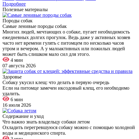
Подробнее
Полезные материалы
Породы собак
Самые ленивые породы собак
Многих людей, мечтающих о собаке, пугает необходимость
ежедневных долгих прогулок. Ведь даже у активных хозяев
часто нет времени гулять с питомцем по несколько часов
утром и вечером. А у малоактивных или пожилых людей
может быть слишком мало сил для этого.
4 мин
07 августа 2026
Здоровье
Собаку укусил клещ: что делать в первую очередь
Если на питомце замечен иксодовый клещ, его необходимо
удалить.
6 мин
16 июля 2026
Содержание и уход
Что важно знать владельцу собаки летом
Охладить перегревшуюся собаку можно с помощью холодной
воды и медицинского спирта.
3 мин