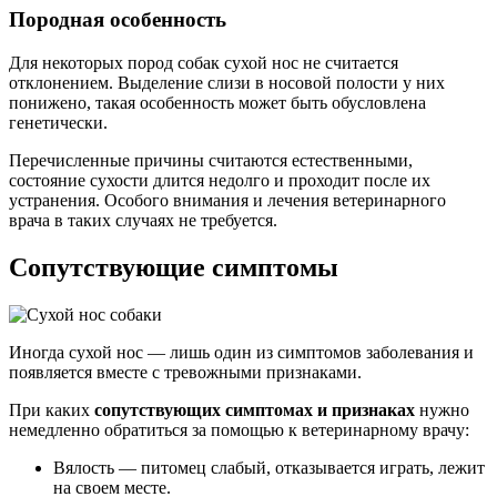
Породная особенность
Для некоторых пород собак сухой нос не считается
отклонением. Выделение слизи в носовой полости у них
понижено, такая особенность может быть обусловлена
генетически.
Перечисленные причины считаются естественными,
состояние сухости длится недолго и проходит после их
устранения. Особого внимания и лечения ветеринарного
врача в таких случаях не требуется.
Сопутствующие симптомы
Иногда сухой нос — лишь один из симптомов заболевания и
появляется вместе с тревожными признаками.
При каких
сопутствующих симптомах и признаках
нужно
немедленно обратиться за помощью к ветеринарному врачу:
Вялость — питомец слабый, отказывается играть, лежит
на своем месте.