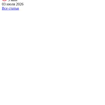
03 июля 2026
Все статьи