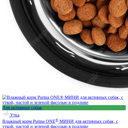
Для активных собак
Утка
®
Влажный корм Purina ONE
МИНИ для активных собак, с
уткой, пастой и зеленой фасолью в подливе