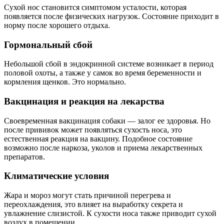
Сухой нос становится симптомом усталости, которая
появляется после физических нагрузок. Состояние приходит в
норму после хорошего отдыха.
Гормональный сбой
Небольшой сбой в эндокринной системе возникает в период
половой охоты, а также у самок во время беременности и
кормления щенков. Это нормально.
Вакцинация и реакция на лекарства
Своевременная вакцинация собаки — залог ее здоровья. Но
после прививок может появляться сухость носа, это
естественная реакция на вакцину. Подобное состояние
возможно после наркоза, уколов и приема лекарственных
препаратов.
Климатические условия
Жара и мороз могут стать причиной перегрева и
переохлаждения, это влияет на выработку секрета и
увлажнение слизистой. К сухости носа также приводит сухой
воздух в помещении.