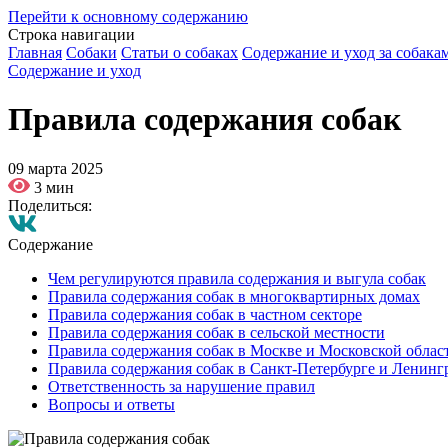
Перейти к основному содержанию
Строка навигации
Главная
Собаки
Статьи о собаках
Содержание и уход за собака
Содержание и уход
Правила содержания собак
09 марта 2025
3 мин
Поделиться:
Содержание
Чем регулируются правила содержания и выгула собак
Правила содержания собак в многоквартирных домах
Правила содержания собак в частном секторе
Правила содержания собак в сельской местности
Правила содержания собак в Москве и Московской облас
Правила содержания собак в Санкт-Петербурге и Ленинг
Ответственность за нарушение правил
Вопросы и ответы