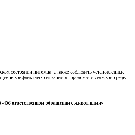
ческом состоянии питомца, а также соблюдать установленные
щение конфликтных ситуаций в городской и сельской среде.
 «Об ответственном обращении с животными»
.