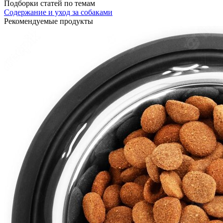
Подборки статей по темам
Содержание и уход за собаками
Рекомендуемые продукты