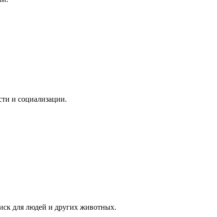
сти и социализации.
 риск для людей и других животных.