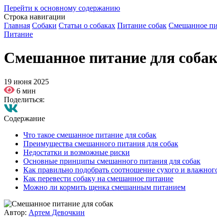
Перейти к основному содержанию
Строка навигации
Главная
Собаки
Статьи о собаках
Питание собак
Смешанное пи
Питание
Смешанное питание для соба
19 июня 2025
6 мин
Поделиться:
Содержание
Что такое смешанное питание для собак
Преимущества смешанного питания для собак
Недостатки и возможные риски
Основные принципы смешанного питания для собак
Как правильно подобрать соотношение сухого и влажног
Как перевести собаку на смешанное питание
Можно ли кормить щенка смешанным питанием
Автор:
Артем Девочкин