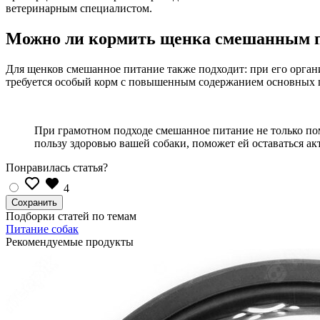
ветеринарным специалистом.
Можно ли кормить щенка смешанным 
Для щенков смешанное питание также подходит: при его орган
требуется особый корм с повышенным содержанием основных п
При грамотном подходе смешанное питание не только по
пользу здоровью вашей собаки, поможет ей оставаться а
Понравилась статья?
4
Подборки статей по темам
Питание собак
Рекомендуемые продукты