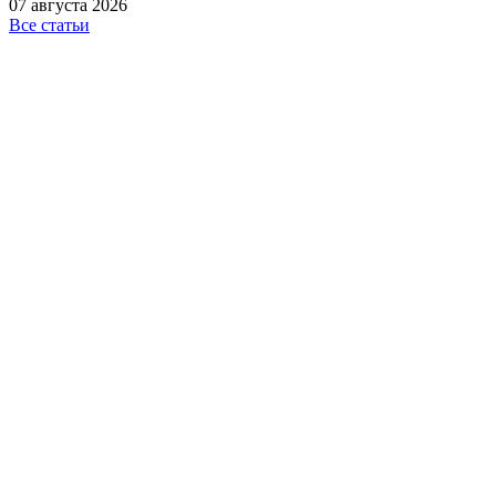
07 августа 2026
Все статьи