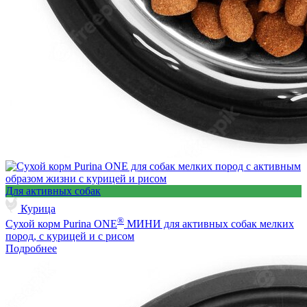
Для активных собак
Курица
®
Сухой корм Purina ONE
МИНИ для активных собак мелких
пород, с курицей и с рисом
Подробнее