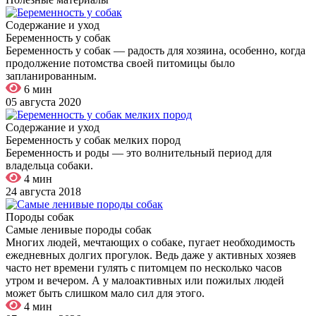
Содержание и уход
Беременность у собак
Беременность у собак — радость для хозяина, особенно, когда
продолжение потомства своей питомицы было
запланированным.
6 мин
05 августа 2020
Содержание и уход
Беременность у собак мелких пород
Беременность и роды — это волнительный период для
владельца собаки.
4 мин
24 августа 2018
Породы собак
Самые ленивые породы собак
Многих людей, мечтающих о собаке, пугает необходимость
ежедневных долгих прогулок. Ведь даже у активных хозяев
часто нет времени гулять с питомцем по несколько часов
утром и вечером. А у малоактивных или пожилых людей
может быть слишком мало сил для этого.
4 мин