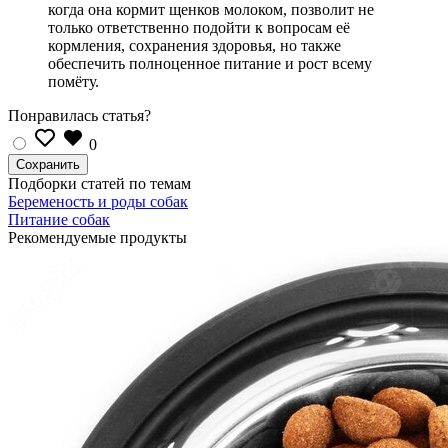
когда она кормит щенков молоком, позволит не
только ответственно подойти к вопросам её
кормления, сохранения здоровья, но также
обеспечить полноценное питание и рост всему
помёту.
Понравилась статья?
0
Подборки статей по темам
Беременость и роды собак
Питание собак
Рекомендуемые продукты