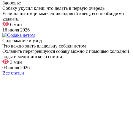
Здоровье
Собаку укусил клещ: что делать в первую очередь
Если на питомце замечен иксодовый клещ, его необходимо
удалить.
6 мин
16 июля 2026
Содержание и уход
Что важно знать владельцу собаки летом
Охладить перегревшуюся собаку можно с помощью холодной
воды и медицинского спирта.
3 мин
03 июля 2026
Все статьи