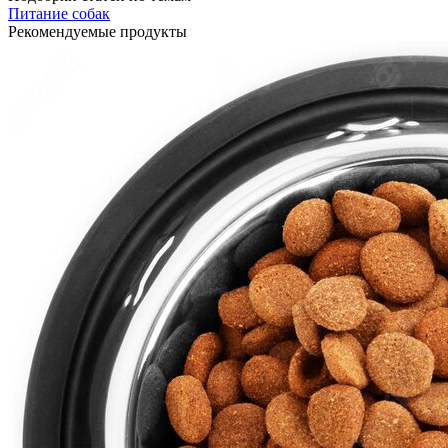
Питание собак
Рекомендуемые продукты