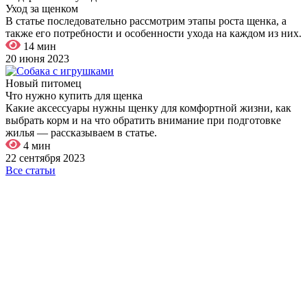
Уход за щенком
В статье последовательно рассмотрим этапы роста щенка, а
также его потребности и особенности ухода на каждом из них.
14 мин
20 июня 2023
Новый питомец
Что нужно купить для щенка
Какие аксессуары нужны щенку для комфортной жизни, как
выбрать корм и на что обратить внимание при подготовке
жилья — рассказываем в статье.
4 мин
22 сентября 2023
Все статьи