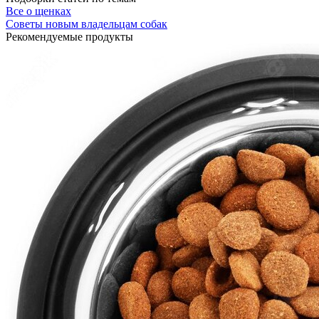
Все о щенках
Советы новым владельцам собак
Рекомендуемые продукты