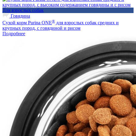
Для взрослых собак
Говядина
®
Сухой корм Purina ONE
для взрослых собак средних и
крупных пород, с говядиной и рисом
Подробнее