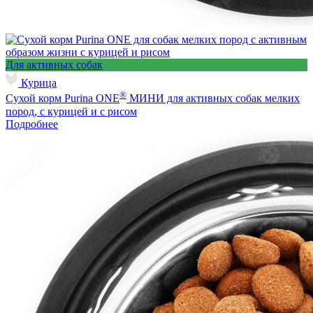
Для активных собак
Курица
®
Сухой корм Purina ONE
МИНИ для активных собак мелких
пород, с курицей и с рисом
Подробнее