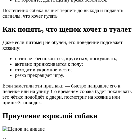
Постепенно собака начнёт терпеть до выхода и подавать
сигналы, что хочет гулять.
Как понять, что щенок хочет в туалет
Даже если питомец не обучен, его поведение подскажет
хозяину:
начинает беспокоиться, крутиться, поскуливать;
активно принюхивается к полу;
отходит в укромное место;
резко прекращает игру.
Если заметили эти признаки — быстро направьте его к
пелёнке или на улицу. Со временем собака будет показывать
это чётко: подойдёт к двери, посмотрит на хозяина или
принесёт поводок.
Приучение взрослой собаки