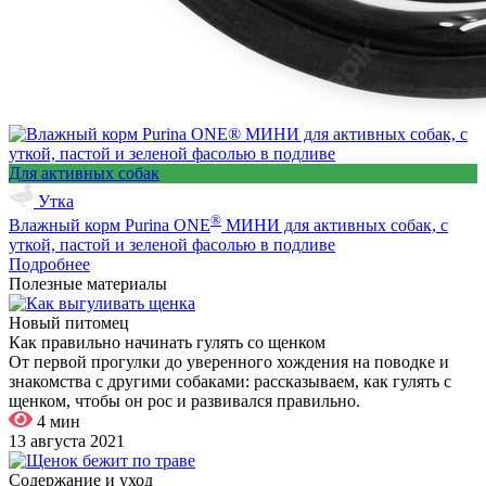
Для активных собак
Утка
®
Влажный корм Purina ONE
МИНИ для активных собак, с
уткой, пастой и зеленой фасолью в подливе
Подробнее
Полезные материалы
Новый питомец
Как правильно начинать гулять со щенком
От первой прогулки до уверенного хождения на поводке и
знакомства с другими собаками: рассказываем, как гулять с
щенком, чтобы он рос и развивался правильно.
4 мин
13 августа 2021
Содержание и уход