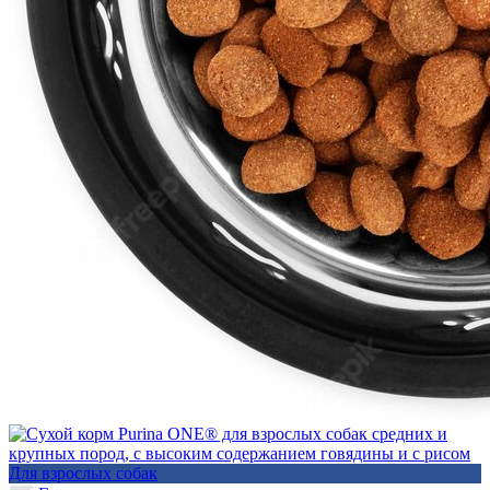
Для взрослых собак