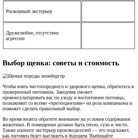
Роскошный экстерьер
Дружелюбие, отсутствие
агрессии
Выбор щенка: советы и стоимость
Чтобы взять чистопородного и здорового щенка, обратитесь в
проверенный питомник. Заводчик сможет
проконсультировать вас по уходу и воспитанию питомца,
познакомит со всеми «претендентами» на роль компаньона и
поможет сделать правильный выбор.
Во время визита обратите внимание на условия содержания
животных. В помещении должно быть тепло, сухо и чисто.
Также оцените экстерьер производителей — это подскажет,
как питомец будет выглядеть в будущем. Выбирайте