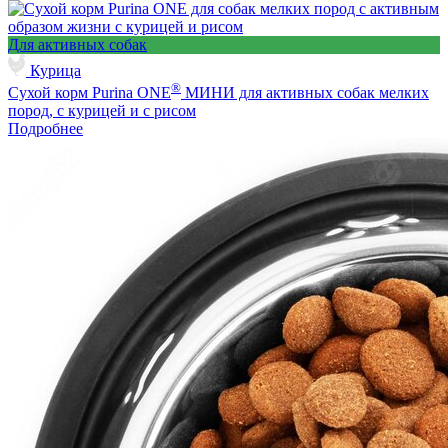
Для активных собак
Курица
®
Сухой корм Purina ONE
МИНИ для активных собак мелких
пород, с курицей и с рисом
Подробнее