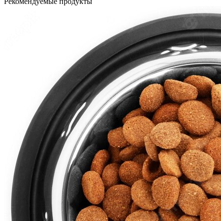
Рекомендуемые продукты