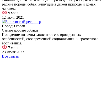
редкие породы собак, живущие в дикой природе и домах
человека.
9 мин
12 июля 2021
Породы собак
Самые добрые собаки
Поведение питомца зависит от его врожденных
особенностей, своевременной социализации и грамотного
воспитания.
7 мин
23 июня 2023
Все статьи