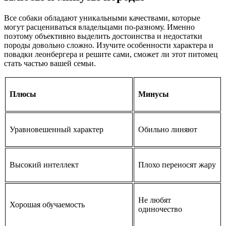
Все собаки обладают уникальными качествами, которые
могут расцениваться владельцами по-разному. Именно
поэтому объективно выделить достоинства и недостатки
породы довольно сложно. Изучите особенности характера и
повадки леонбергера и решите сами, сможет ли этот питомец
стать частью вашей семьи.
Плюсы
Минусы
Уравновешенный характер
Обильно линяют
Высокий интеллект
Плохо переносят жару
Не любят
Хорошая обучаемость
одиночество