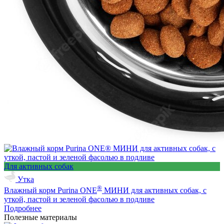
Для активных собак
Утка
®
Влажный корм Purina ONE
МИНИ для активных собак, с
уткой, пастой и зеленой фасолью в подливе
Подробнее
Полезные материалы