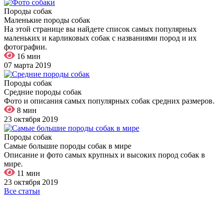
Породы собак
Маленькие породы собак
На этой странице вы найдете список самых популярных
маленьких и карликовых собак с названиями пород и их
фотографии.
16 мин
07 марта 2019
Породы собак
Средние породы собак
Фото и описания самых популярных собак средних размеров.
8 мин
23 октября 2019
Породы собак
Самые большие породы собак в мире
Описание и фото самых крупных и высоких пород собак в
мире.
11 мин
23 октября 2019
Все статьи