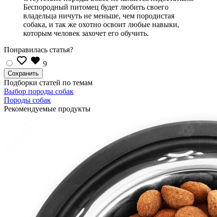
Беспородный питомец будет любить своего
владельца ничуть не меньше, чем породистая
собака, и так же охотно освоит любые навыки,
которым человек захочет его обучить.
Понравилась статья?
9
Подборки статей по темам
Выбор породы собак
Породы собак
Рекомендуемые продукты