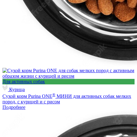
Для активных собак
Курица
®
Сухой корм Purina ONE
МИНИ для активных собак мелких
пород, с курицей и с рисом
Подробнее