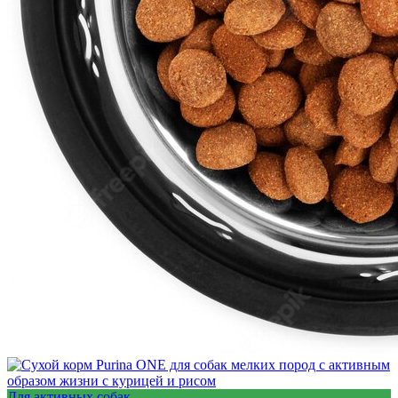
Для активных собак