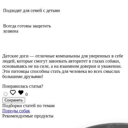
Подходят для семей с детьми
Всегда готовы защитить
хозяина
Датские доги — отличные компаньоны для уверенных в себе
людей, которые смогут завоевать авторитет в глазах собаки,
основываясь не на силе, а на взаимном доверии и уважении.
Эти питомцы способны стать для человека во всех смыслах
большими друзьями!
Понравилась статья?
0
Подборки статей по темам
Породы собак
Рекомендуемые продукты