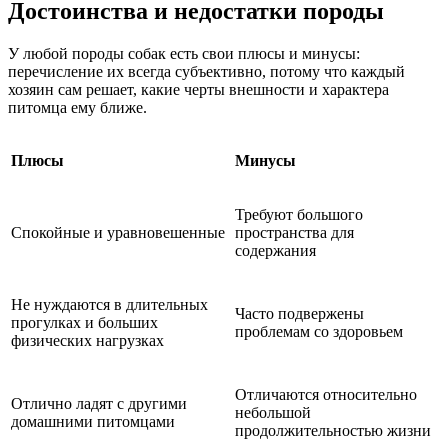
Достоинства и недостатки породы
У любой породы собак есть свои плюсы и минусы:
перечисление их всегда субъективно, потому что каждый
хозяин сам решает, какие черты внешности и характера
питомца ему ближе.
Плюсы
Минусы
Требуют большого
Спокойные и уравновешенные
пространства для
содержания
Не нуждаются в длительных
Часто подвержены
прогулках и больших
проблемам со здоровьем
физических нагрузках
Отличаются относительно
Отлично ладят с другими
небольшой
домашними питомцами
продолжительностью жизни