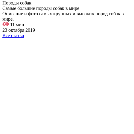
Породы собак
Самые большие породы собак в мире
Описание и фото самых крупных и высоких пород собак в
мире.
11 мин
23 октября 2019
Все статьи