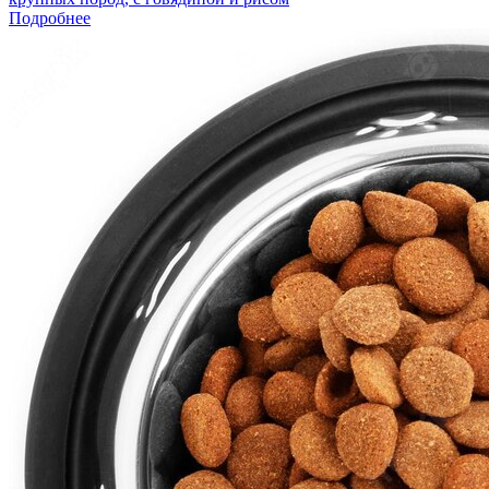
Подробнее