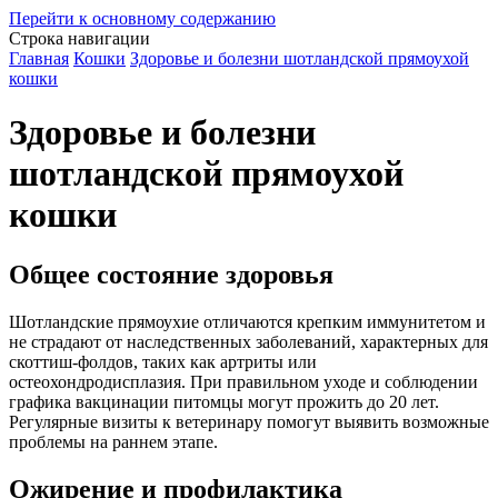
Перейти к основному содержанию
Строка навигации
Главная
Кошки
Здоровье и болезни шотландской прямоухой
кошки
Здоровье и болезни
шотландской прямоухой
кошки
Общее состояние здоровья
Шотландские прямоухие отличаются крепким иммунитетом и
не страдают от наследственных заболеваний, характерных для
скоттиш-фолдов, таких как артриты или
остеохондродисплазия. При правильном уходе и соблюдении
графика вакцинации питомцы могут прожить до 20 лет.
Регулярные визиты к ветеринару помогут выявить возможные
проблемы на раннем этапе.
Ожирение и профилактика