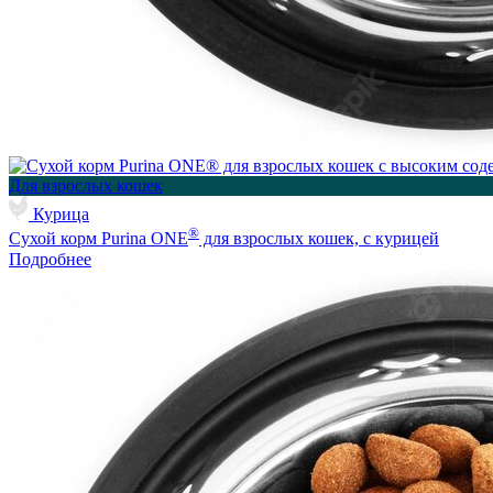
Для взрослых кошек
Курица
®
Сухой корм Purina ONE
для взрослых кошек, с курицей
Подробнее