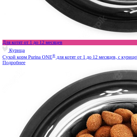
Для котят от 1 до 12 месяцев
Курица
®
Сухой корм Purina ONE
для котят от 1 до 12 месяцев, с курице
Подробнее