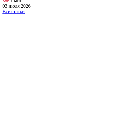
1 мин
03 июля 2026
Все статьи