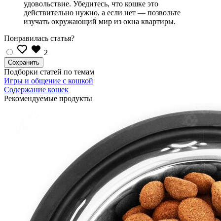
удовольствие. Убедитесь, что кошке это
действительно нужно, а если нет — позвольте
изучать окружающий мир из окна квартиры.
Понравилась статья?
2
Подборки статей по темам
Игры и общение с кошкой
Содержание кошек
Рекомендуемые продукты