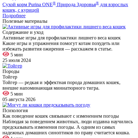
®
®
Сухой корм Purina ONE
Природа Здоровья
для взрослых
кошек, с курицей
Подробнее
Полезные материалы
Содержание и уход
Активные игры для профилактики лишнего веса кошек
Какие игры и упражнения помогут котам похудеть или
избежать развития ожирения — расскажем в статье.
5 мин
25 июля 2024
Породы
Тойгер
Тойгер — редкая и эффектная порода домашних кошек,
внешне напоминающая миниатюрного тигра.
5 мин
05 августа 2026
Психология
Как поведение кошек связывают с изменением погоды
Наблюдая за поведением животных, люди издавна научились
предсказывать изменения погоды. А одним из самых
надежных домашних синоптиков по праву считается кошка.