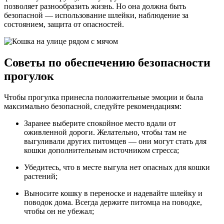
позволяет разнообразить жизнь. Но она должна быть
безопасной — использование шлейки, наблюдение за
состоянием, защита от опасностей.
Советы по обеспечению безопасности
прогулок
Чтобы прогулка принесла положительные эмоции и была
максимально безопасной, следуйте рекомендациям:
Заранее выберите спокойное место вдали от
оживленной дороги. Желательно, чтобы там не
выгуливали других питомцев — они могут стать для
кошки дополнительным источником стресса;
Убедитесь, что в месте выгула нет опасных для кошки
растений;
Выносите кошку в переноске и надевайте шлейку и
поводок дома. Всегда держите питомца на поводке,
чтобы он не убежал;