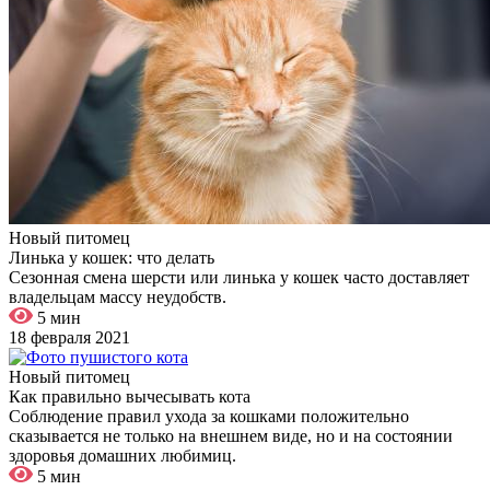
Новый питомец
​Линька у кошек: что делать
Сезонная смена шерсти или линька у кошек часто доставляет
владельцам массу неудобств.
5 мин
18 февраля 2021
Новый питомец
Как правильно вычесывать кота
Соблюдение правил ухода за кошками положительно
сказывается не только на внешнем виде, но и на состоянии
здоровья домашних любимиц.
5 мин