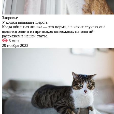
Здоровье
У кошки выпадает шерсть
Когда обильная линька — это норма, а в каких случаях она
является одним из признаков возможных патологий —
расскажем в нашей статье.
6 мин
29 ноября 2023