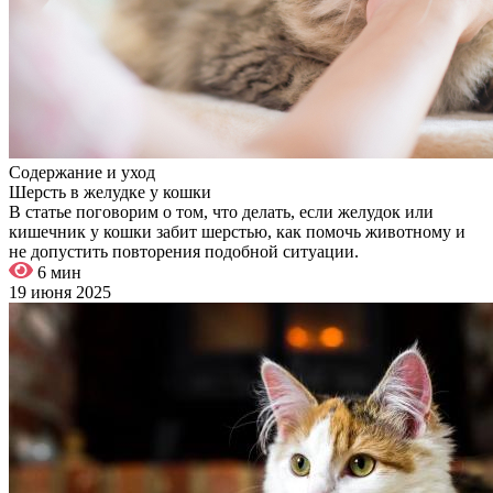
Содержание и уход
Шерсть в желудке у кошки
В статье поговорим о том, что делать, если желудок или
кишечник у кошки забит шерстью, как помочь животному и
не допустить повторения подобной ситуации.
6 мин
19 июня 2025