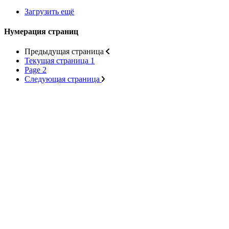
Загрузить ещё
Нумерация страниц
Предыдущая страница
Текущая страница
1
Page
2
Следующая страница