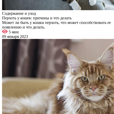
Содержание и уход
Перхоть у кошек: причины и что делать
Может ли быть у кошки перхоть, что может способствовать ее
появлению и что делать.
5 мин
09 января 2023