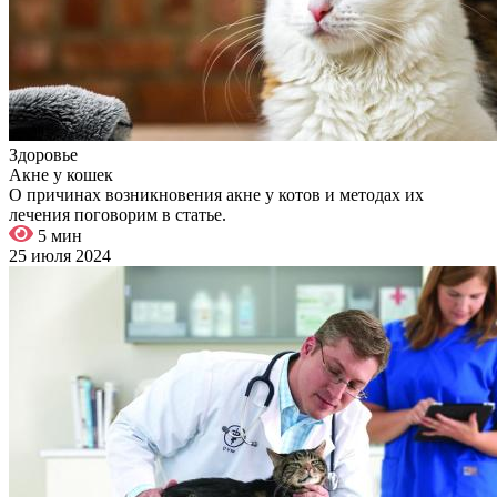
Здоровье
Акне у кошек
О причинах возникновения акне у котов и методах их
лечения поговорим в статье.
5 мин
25 июля 2024