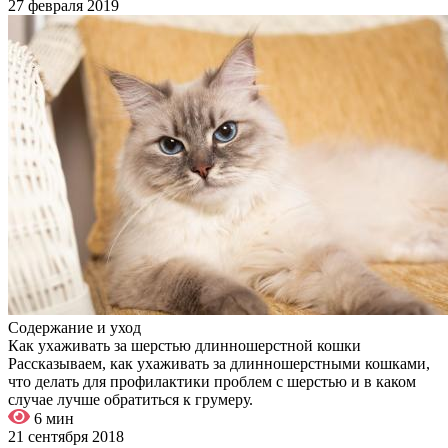
27 февраля 2019
Содержание и уход
Как ухаживать за шерстью длинношерстной кошки
Рассказываем, как ухаживать за длинношерстными кошками,
что делать для профилактики проблем с шерстью и в каком
случае лучше обратиться к грумеру.
6 мин
21 сентября 2018