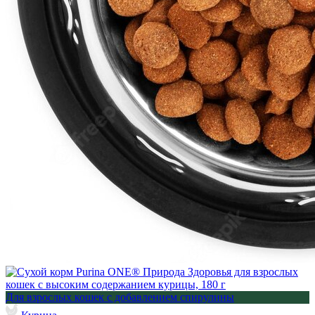
Для взрослых кошек с добавлением спирулины