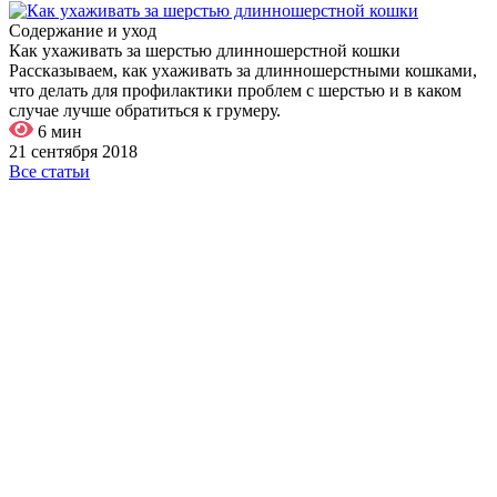
Содержание и уход
Как ухаживать за шерстью длинношерстной кошки
Рассказываем, как ухаживать за длинношерстными кошками,
что делать для профилактики проблем с шерстью и в каком
случае лучше обратиться к грумеру.
6 мин
21 сентября 2018
Все статьи