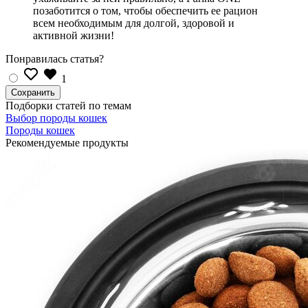
позаботится о том, чтобы обеспечить ее рацион
всем необходимым для долгой, здоровой и
активной жизни!
Понравилась статья?
1
Подборки статей по темам
Выбор породы кошек
Породы кошек
Рекомендуемые продукты