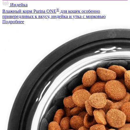
Индейка
®
Влажный корм Purina ONE
для кошек особенно
привередливых к вкусу, индейка и утка с морковью
Подробнее