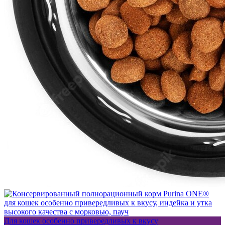
Для кошек особенно привередливых к вкусу