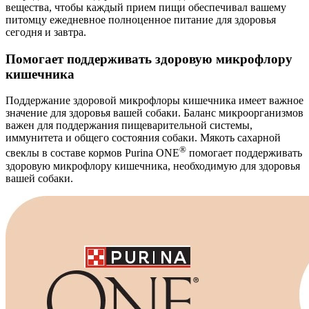
вещества, чтобы каждый прием пищи обеспечивал вашему
питомцу ежедневное полноценное питание для здоровья
сегодня и завтра.
Помогает поддерживать здоровую микрофлору
кишечника
Поддержание здоровой микрофлоры кишечника имеет важное
значение для здоровья вашей собаки. Баланс микроорганизмов
важен для поддержания пищеварительной системы,
иммунитета и общего состояния собаки. Мякоть сахарной
®
свеклы в составе кормов Purina ONE
помогает поддерживать
здоровую микрофлору кишечника, необходимую для здоровья
вашей собаки.