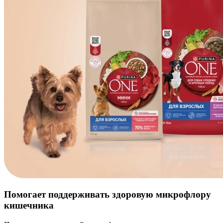
Помогает поддерживать здоровую микрофлору
кишечника