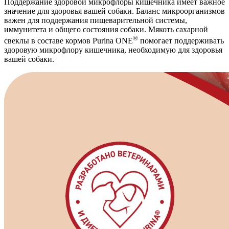
Поддержание здоровой микрофлоры кишечника имеет важное
значение для здоровья вашей собаки. Баланс микроорганизмов
важен для поддержания пищеварительной системы,
иммунитета и общего состояния собаки. Мякоть сахарной
®
свеклы в составе кормов Purina ONE
помогает поддерживать
здоровую микрофлору кишечника, необходимую для здоровья
вашей собаки.