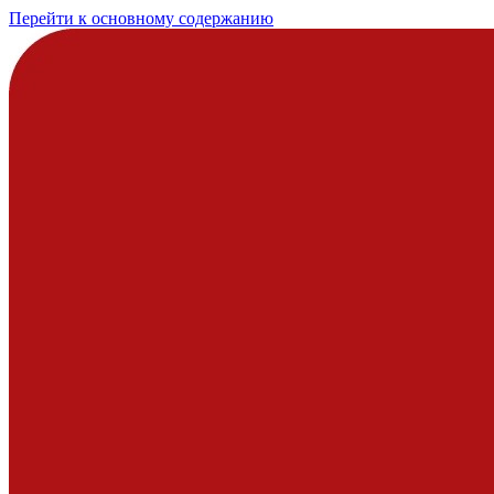
Перейти к основному содержанию