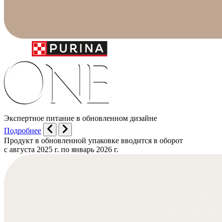
Экспертное питание в обновленном дизайне
Подробнее
Продукт в обновленной упаковке вводится в оборот
с августа 2025 г. по январь 2026 г.