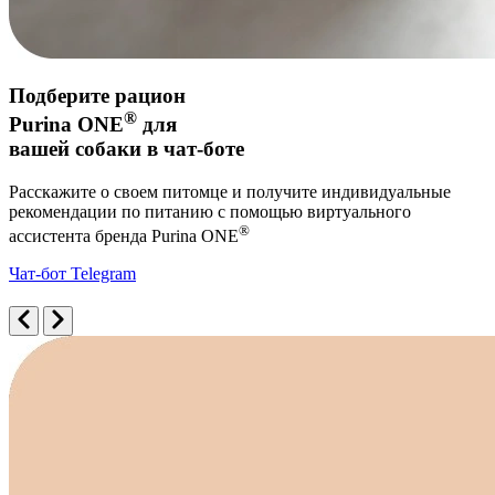
Подберите рацион
®
Purina ONE
для
вашей собаки в чат-боте
Расскажите о своем питомце и получите индивидуальные
рекомендации по питанию с помощью виртуального
®
ассистента бренда Purina ONE
Чат-бот Telegram