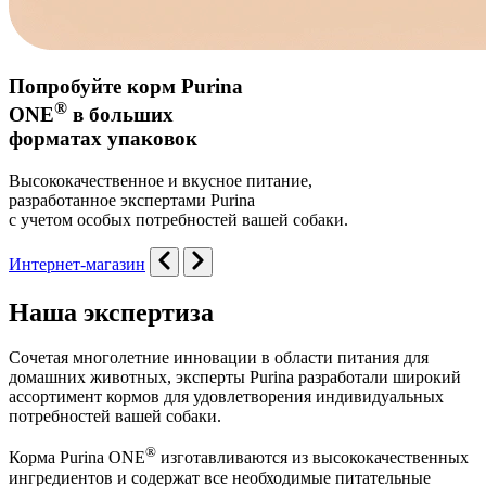
Попробуйте корм Purina
®
ONE
в больших
форматах упаковок
Высококачественное и вкусное питание,
разработанное экспертами Purina
с учетом особых потребностей вашей собаки.
Интернет-магазин
Наша экспертиза
Сочетая многолетние инновации в области питания для
домашних животных, эксперты Purina разработали широкий
ассортимент кормов для удовлетворения индивидуальных
потребностей вашей собаки.
®
Корма Purina ONE
изготавливаются из высококачественных
ингредиентов и содержат все необходимые питательные