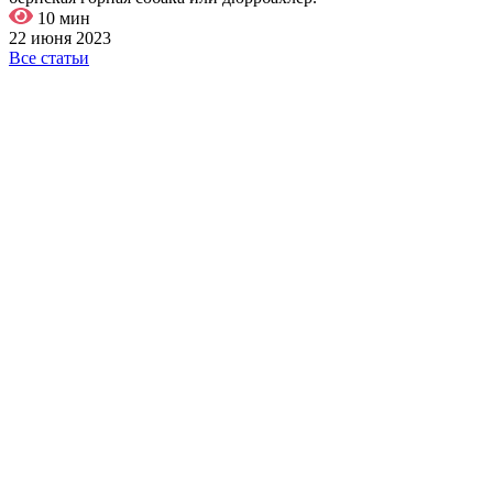
10 мин
22 июня 2023
Все статьи