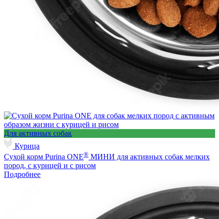
Для активных собак
Курица
®
Сухой корм Purina ONE
МИНИ для активных собак мелких
пород, с курицей и с рисом
Подробнее